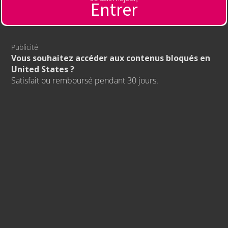
Entrer
Publicité
Vous souhaitez accéder aux contenus bloqués en
United States ?
Satisfait ou remboursé pendant 30 jours.